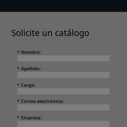
Solicite un catálogo
*
Nombre:
*
Apellido:
*
Cargo:
*
Correo electrónico:
*
Empresa: