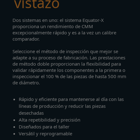
vistazo
Dos sistemas en uno: el sistema Equator-X
proporciona un rendimiento de CMM
excepcionalmente rápido y es a la vez un calibre
comparador.
Seleccione el método de inspección que mejor se
adapte a su proceso de fabricación. Las prestaciones
de método doble proporcionan la flexibilidad para
validar rápidamente los componentes a la primera o
inspeccionar el 100 % de las piezas de hasta 500 mm
de diámetro.
Rápido y eficiente para mantenerse al día con las
líneas de producción y reducir las piezas
desechadas
Alta repetibilidad y precisión
Diseñados para el taller
Versátil y reprogramable