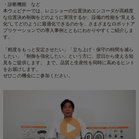
・診断機能 など
本ウェビナーでは、レニショーの位置決めエンコーダが高精度
な位置決め制御をどのように実現するか、設備の性能を“見える
化”してどのように最適化できるのかを、さまざまなロボットア
プリケーションでの導入事例とともにわかりやすくご紹介しま
す。
「精度をもっと安定させたい」「立ち上げ・保守の時間を減ら
したい」「制御を強化したい」という方に、翌日から使える知
見をご提供します。 まで、品質と生産性を同時に高めるヒント
をお届けします。
ぜひこの機会にご参加ください。