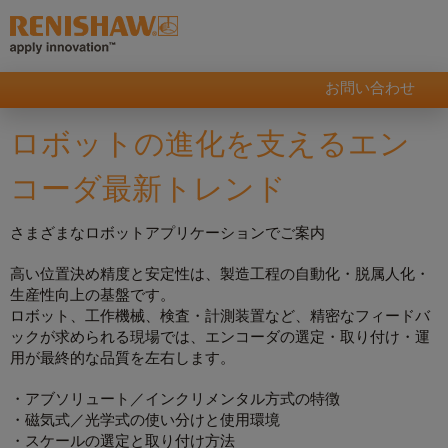
お問い合わせ
ロボットの進化を支えるエン
コーダ最新トレンド
さまざまなロボットアプリケーションでご案内
高い位置決め精度と安定性は、製造工程の自動化・脱属人化・
生産性向上の基盤です。
ロボット、工作機械、検査・計測装置など、精密なフィードバ
ックが求められる現場では、エンコーダの選定・取り付け・運
用が最終的な品質を左右します。
・アブソリュート／インクリメンタル方式の特徴
・磁気式／光学式の使い分けと使用環境
・スケールの選定と取り付け方法