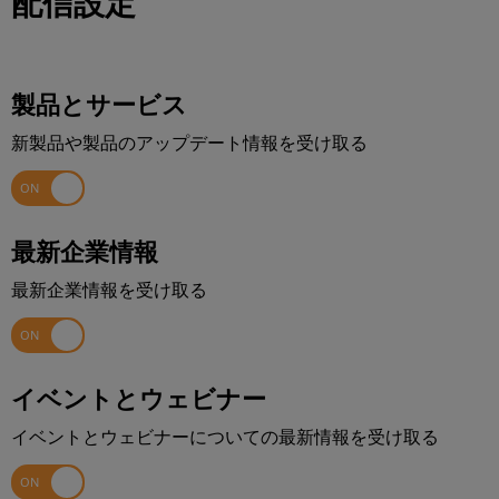
配信設定
製品とサービス
新製品や製品のアップデート情報を受け取る
最新企業情報
最新企業情報を受け取る
イベントとウェビナー
イベントとウェビナーについての最新情報を受け取る