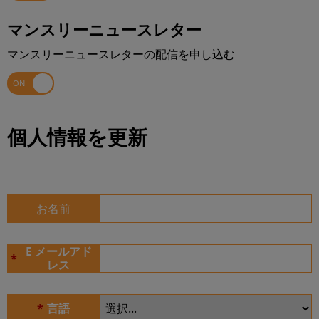
マンスリーニュースレター
マンスリーニュースレターの配信を申し込む
個人情報を更新
お名前
E メールアド
*
レス
*
言語