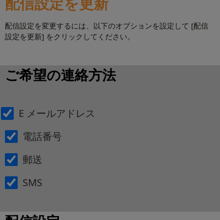
配信設定を更新
配信設定を変更するには、以下のオプションを設定して [配信
設定を更新] をクリックしてください。
ご希望の連絡方法
E メールアドレス
電話番号
郵送
SMS